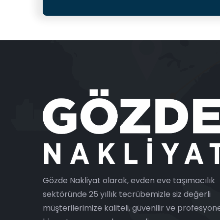
Gözde Nakliyat olarak, evden eve taşımacılık
sektöründe 25 yıllık tecrübemizle siz değerli
müşterilerimize kaliteli, güvenilir ve profesyon