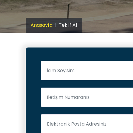
Anasayfa
Teklif Al